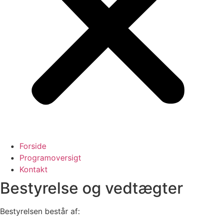
Forside
Programoversigt
Kontakt
Bestyrelse og vedtægter
Bestyrelsen består af: