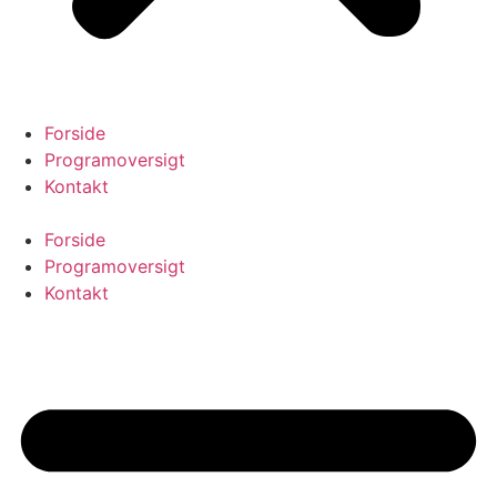
Forside
Programoversigt
Kontakt
Forside
Programoversigt
Kontakt