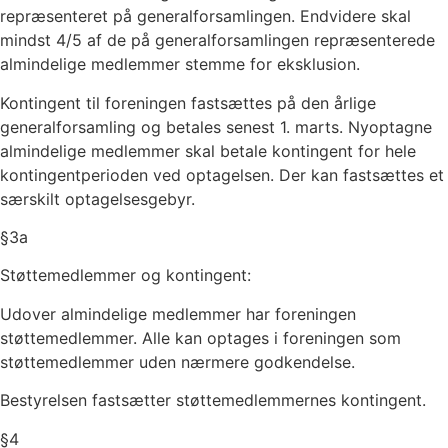
repræsenteret på generalforsamlingen. Endvidere skal
mindst 4/5 af de på generalforsamlingen repræsenterede
almindelige medlemmer stemme for eksklusion.
Kontingent til foreningen fastsættes på den årlige
generalforsamling og betales senest 1. marts. Nyoptagne
almindelige medlemmer skal betale kontingent for hele
kontingentperioden ved optagelsen. Der kan fastsættes et
særskilt optagelsesgebyr.
§
3a
Støttemedlemmer og kontingent:
Udover almindelige medlemmer har foreningen
støttemedlemmer. Alle kan optages i foreningen som
støttemedlemmer uden nærmere godkendelse.
Bestyrelsen fastsætter støttemedlemmernes kontingent.
§
4