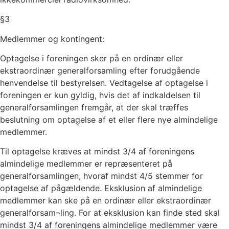
§
3
Medlemmer og kontingent:
Optagelse i foreningen sker på en ordinær eller
ekstraordinær generalforsamling efter forudgående
henvendelse til bestyrelsen. Vedtagelse af optagelse i
foreningen er kun gyldig, hvis det af indkaldelsen til
generalforsamlingen fremgår, at der skal træffes
beslutning om optagelse af et eller flere nye almindelige
medlemmer.
Til optagelse kræves at mindst 3/4 af foreningens
almindelige medlemmer er repræsenteret på
generalforsamlingen, hvoraf mindst 4/5 stemmer for
optagelse af pågældende. Eksklusion af almindelige
medlemmer kan ske på en ordinær eller ekstraordinær
generalforsam¬ling. For at eksklusion kan finde sted skal
mindst 3/4 af foreningens almindelige medlemmer være