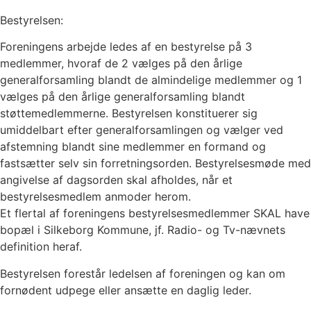
Bestyrelsen:
Foreningens arbejde ledes af en bestyrelse på 3
medlemmer, hvoraf de 2 vælges på den årlige
generalforsamling blandt de almindelige medlemmer og 1
vælges på den årlige generalforsamling blandt
støttemedlemmerne. Bestyrelsen konstituerer sig
umiddelbart efter generalforsamlingen og vælger ved
afstemning blandt sine medlemmer en formand og
fastsætter selv sin forretningsorden. Bestyrelsesmøde med
angivelse af dagsorden skal afholdes, når et
bestyrelsesmedlem anmoder herom.
Et flertal af foreningens bestyrelsesmedlemmer SKAL have
bopæl i Silkeborg Kommune, jf. Radio- og Tv-nævnets
definition heraf.
Bestyrelsen forestår ledelsen af foreningen og kan om
fornødent udpege eller ansætte en daglig leder.